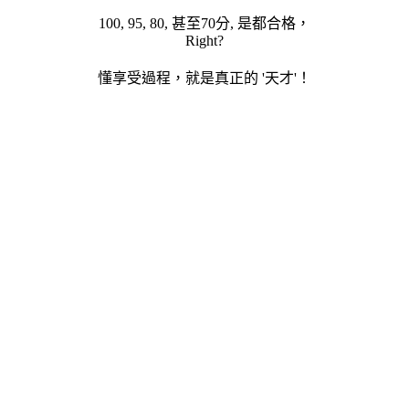
100, 95, 80, 甚至70分, 是都合格，
Right?
懂享受過程，就是真正的 '天才'！