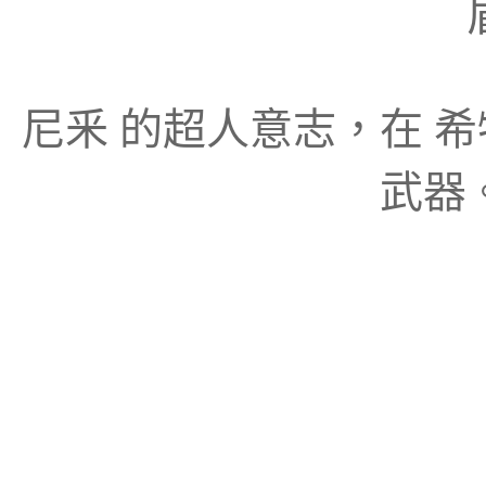
尼釆 的超人意志，在 希
武器