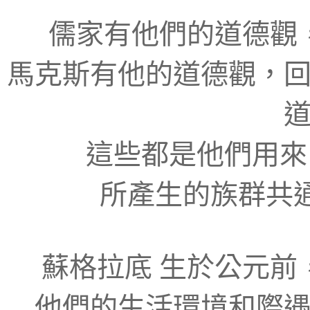
儒家有他們的道德觀
馬克斯有他的道德觀，
這些都是他們用來
所產生的族群共
蘇格拉底 生於公元前
他們的生活環境和際