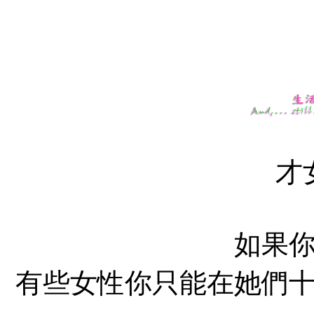
才
如果
有些女性你只能在她們