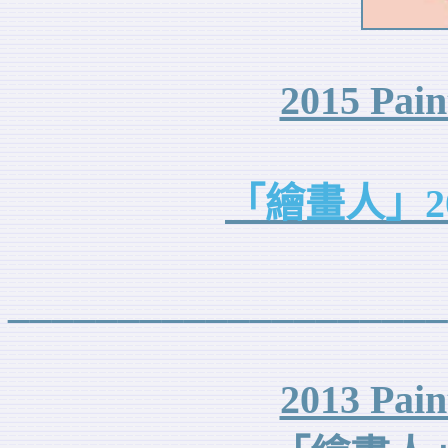
2015 Pain
「繪畫人」20
____________________
2013 Pain