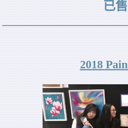
已售
______________________
2018 Pain